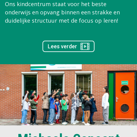
Ons kindcentrum staat voor het beste
onderwijs en opvang binnen een strakke en
duidelijke structuur met de focus op leren!
Lees verder