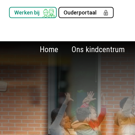
Werken bij
Ouderportaal
Home
Ons kindcentrum