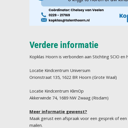
Verdere informatie
Kopklas Hoorn is verbonden aan Stichting SCIO en h
Locatie Kindcentrum Universum
Orionstraat 135, 1622 BR Hoorn (Grote Waal)
Locatie Kindcentrum KlimOp
Akkerwinde 74, 1689 NW Zwaag (Risdam)
Meer informatie gewenst?
Maak gerust een afspraak voor een gesprek of een b
mailen.