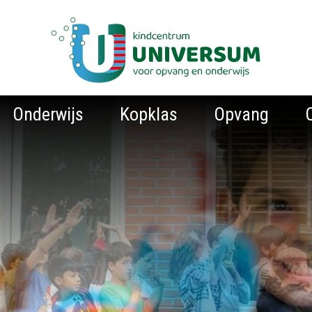
Onderwijs
Kopklas
Opvang