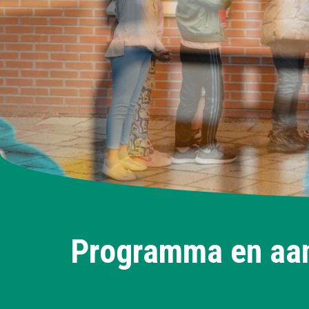
Programma en aa