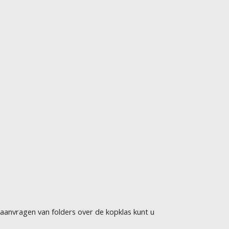
 aanvragen van folders over de kopklas kunt u