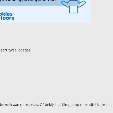
eeft twee locaties:
ezoek aan de kopklas. Of bekijk het filmpje op deze site! Voor het