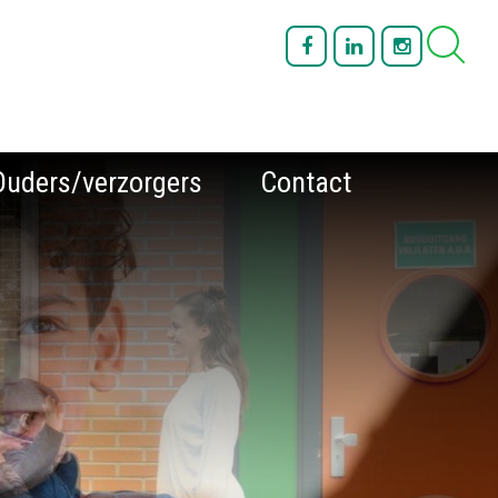
Ouders/verzorgers
Contact